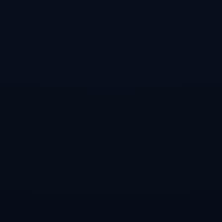
员与俱乐部共同的使命感**。曼奇尼向裁判展示队徽，实际上是一
种高情感负载的表达方式。这不仅让他在球迷心目中进一步巩固了
“硬汉形象”和“罗马真子民”的角色定位，也让更多人意识到，队徽并
非仅仅一个装饰品，它象征着历史和荣耀的传承。
对于球员来说，穿上球衣的那一刻，不只是参与一场比赛，更是承
载数万名球迷和这座城市的期待。而展示队徽的背后，则是告诉裁
判和对手，“我们值得尊重”。
### 曼奇尼的行动带来的思考
尽管曼奇尼的这一举动难免会引起两极评价，但无论如何，他用行
动诠释了一名球员对俱乐部的赤诚之心。**足球不仅是竞技，也是
一种文化与信仰**，而曼奇尼只是传递了这个信仰的片段。对于罗
马这支几经风雨的球队而言，他的举动既是挑战不平等待遇的一种
呼声，也是再一次证明罗马精神的重要时刻。