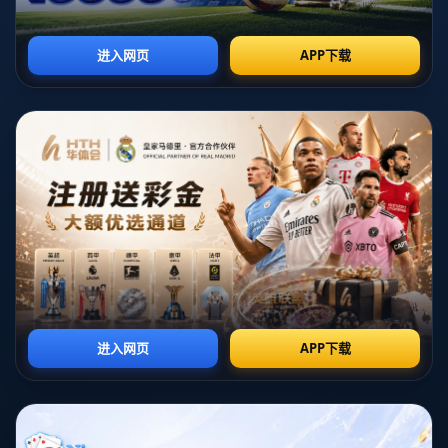
近年来，罗马在国际赛场上的表现备受瞩目，无论是前赛季的欧协
联夺冠，还是如今力争欧战更进一步，球队的表现都逐渐赢得更多
的尊重。然而，与传统欧陆豪门相比，罗马似乎还需面对一些偏见
与不公，这也是曼奇尼希望呼吁裁判“平等眼光看待”罗马的初衷所
在。
### 类似情感表达的经典案例
展示队徽以示尊重，这虽然在曼奇尼这里引起了广泛讨论，但类似
的争议和情感表达并非首次出现在足坛。比如，巴塞罗那传奇球员
皮克曾多次在疑似偏颇的判罚后，用明确的肢体语言“保护巴萨的形