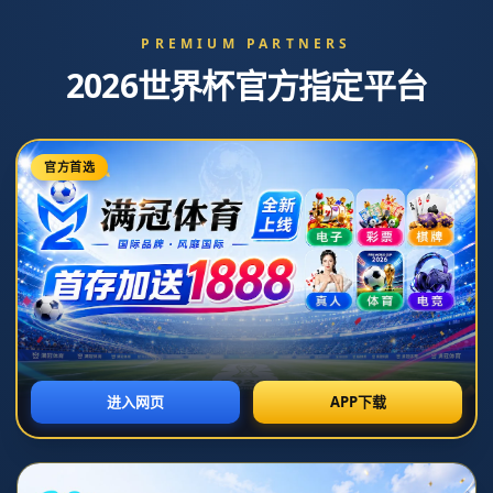
新闻中心
当前位置：
首页
>
新闻中心
首回合为何向裁判展示队徽？詹卢卡-曼奇尼：希望
他尊重罗马.
皇冠体育
|
2026-07-05T18:33:34+08:00
**首回合为何向裁判展示队徽？詹卢卡-曼奇尼：希望他尊重罗马**
在足球世界，每一个动作背后或许都有深远的意义，尤其是在事关
尊严与竞技精神的时刻。近日，罗马后卫詹卢卡-曼奇尼在欧战首回
合中的一个细节动作——向裁判展示罗马队徽，引发了粉丝与媒体
的广泛关注。他的这一举动不仅承载着个人情绪的表达，更在深层