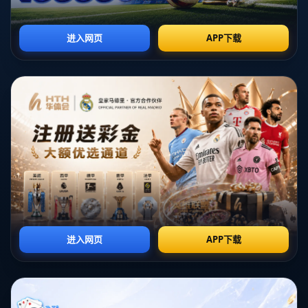
边路创造机会，因此**通过中场施压**封堵传球线路，使热刺的攻
势难以形成。同时，曼城在比赛过程中呈现出的临场冷静与韧性，
也是他们在绝境中求生的坚实基础。
与之对比，热刺则需要在心理层面和战术布置上做出改变，才能应
对这种挑战。去年与曼联的对抗中，热刺虽然在上半场取得优势，
但下半场因为心态波动而被逆转。这种畏难情绪一旦被突破，热刺
依然有机会再次崛起。
总之，曼城与热刺的较量不仅仅是场上的比拼，更是双方在策略、
心态、组织间的全面博弈。曼城在绝境中的自我拯救与热刺难以为
继的“克星”神话，正是足球世界瞬息万变的真实写照。