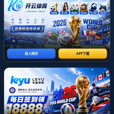
多重因素，一度将这支英超豪门**逼入绝境**。而在足球世界，强
者之所以为强者，在于他们能从谷底再度崛起。曼城的主帅瓜迪奥
拉以其精妙的战术调整与临场指挥能力，将球队重新拉回正轨。例
如，在对阵切尔西的比赛中，瓜迪奥拉果断采用“假九号”策略，摧
毁了对手的防线，最终取得胜利。这种应变能力正是曼城能够在困
境中挺过来的关键所在。
**热刺，“克星”神话的难以为继**
反观热刺，过去几个赛季屡屡在与曼市双雄的对抗中占据上风，然
而本赛季却难以再续辉煌。造成这种变化的原因有很多，其一在于
对手实力的提升，尤其是曼城在多方面的增强。例如，他们在中场
引入了强援，进一步提升了控球能力，与此同时，后防线的稳定让
对手难以突破。
此外，**热刺内部正在经历的阵痛**，无论是主帅的更迭还是队内
核心球员的伤缺，都是热刺当前面临的难题。在对阵利物浦的比赛
中，主帅因战术安排不当，导致球队被对手压制，无法打出流畅的
攻防转换。这种不稳定的表现，让热刺在争夺联赛积分的过程中，
始终处于被动地位。
**战术调整与心态塑造的博弈**
从战术角度来看，曼城对热刺的压制不仅仅依靠球员的个人能力，
更重要的是球队整体战术的完美执行。瓜迪奥拉熟知热刺喜欢通过