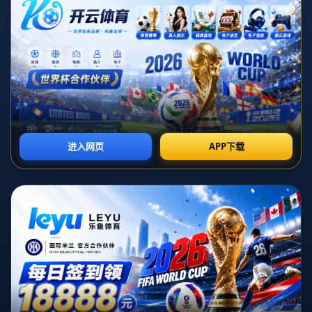
### **格兰德：球场上的“西班牙警察”**
作为一名西班牙籍裁判，格兰德在国际比赛中享有较高知名度。或
许很多人并不知道，足球场上的他，实际上是现实生活中的**警察*
*。这样的双重身份赋予了他在做出关键判罚时，既有职业警察的冷
静应变，也兼具裁判公平执法的职业操守。无论是复杂局势的冷静
处理，还是争端中的快速平息，格兰德的表现总能给比赛带来秩序
感。
然而，球迷和媒体对格兰德最深的印象，莫过于他在比赛中“惜牌如
金”的执法风格。与某些裁判手握黄牌、红牌随时出手不同，格兰德
坚持“以教育代替惩罚”，他更倾向于通过警告或沟通，让双方球员
冷静下来。
### **不爱掏牌：冷静与权衡的裁判哲学**
法德大战作为两支足球强国之间的经典对决，本身就已经充满了火
药味。场上的竞争激烈程度和情绪波动，都对裁判的执法能力提出
了严格要求。在这场焦点之战中，格兰德仅出示了一张黄牌，这一
低掏牌率成为后赛报道中的热议话题。
他的执法风格并不是毫无根据的“放松管制”。**在球场上，频繁的
掏牌行为有时反而会加剧对抗情绪，推动比赛走向失控。**格兰德
选择通过“管理情绪”而非“强硬执法”的方式，把控比赛局势。在比赛
第30分钟，当法国后卫出现一次明显抢球犯规时，格兰德并未急于