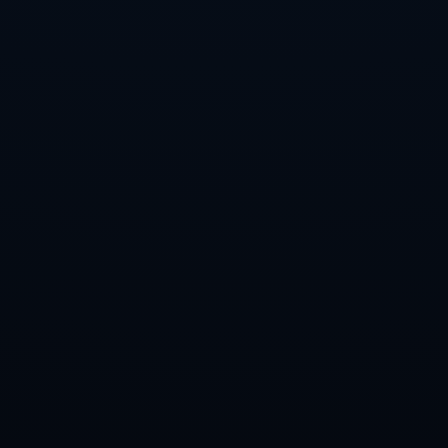
尊重与理解。这样一位“冷静而公正”的西班牙警察，无疑是绿茵场
上最值得关注的裁判之一。
联系信息
电话：0411-7810648
传真：0411-7810648
E-mail：admin@world-huangguansports.com
手机：18774493187
地址：江西省宜春市宜丰县新庄镇
关于我们