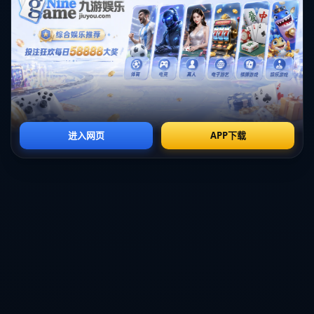
### **“不爱掏牌”背后的执法智慧**
当然，对于格兰德的“不爱掏牌”风格，也存在着不同声音。一些批
评者认为，过于宽松的管理可能导致部分球员的犯规行为升级。然
而，事实证明，格兰德的大多数比赛都能以合理的角度控制场面，
避免比赛失控。更重要的是，他的**执法哲学不仅仅是“不掏牌”，
而是深思熟虑后的平衡与智慧**。
作为一名**西班牙警察**，格兰德长期面对真实生活中的风险和冲
突，他习惯于用冷静权衡局势；而作为裁判，他又将这种特质带到
了足球场上，让人看到了一种更温和却同样有力的执法方式。
### **结语**
从法德大战可以看出，格兰德的表现不仅仅是一场比赛的成功执
法，更让我们反思裁判的执法哲学与管理艺术。他的“不爱掏牌”不
仅是一种个人风格，更是一种对比赛、对球员、对足球运动本身的