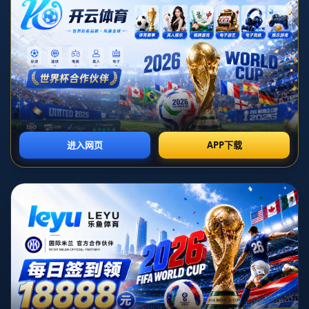
周末的足球盛宴即将开幕，这一次，**日职联赛**将迎来一场备受
关注的对决——**柏太阳神**迎战**川崎前锋**。这场比赛不仅吸引
了众多球迷的目光，也引发了各大媒体和足球评论员的广泛讨论。
在这篇文章中，我们将深入分析这场比赛，帮助您更好地理解双方
的优势与弱点，并为您提供赛事的专业推荐。
### 实力对比：柏太阳神 vs 川崎前锋
首先，从两队的整体实力来看，川崎前锋在过去几个赛季中一直展
现出强势的竞技状态。他们凭借稳定的攻防转换和出色的团队配
合，多次在**日职联赛**中取得佳绩。川崎前锋的中场核心家长昭
博是球队的灵魂人物，他的传球和控场能力让对手难以招架。
相比之下，柏太阳神近来的状态略显不稳，但他们的主场战绩始终
值得信赖。柏太阳神的锋线新星**细谷真大**近几场比赛表现出
色，他的速度和突破能力可能成为川崎前锋防线的一大威胁。
### 技战术分析