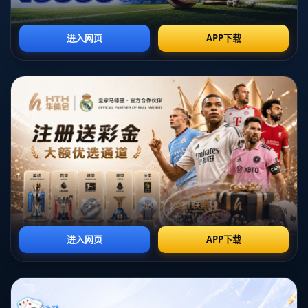
川崎前锋在战术执行上一直以**全攻全守**著称，他们擅长利用**
快速反击**进行致命打击。面对柏太阳神，他们可能会采取类似战
术，根据对手的弱点灵活调整自己的进攻策略。
柏太阳神则需要在防守端加以强化，尤其是在快速回防与防守组织
上需更加谨慎。提高中场的控制能力，力求在比赛前期稳住阵脚，
将是柏太阳神争取胜利的关键。
### 历史交锋