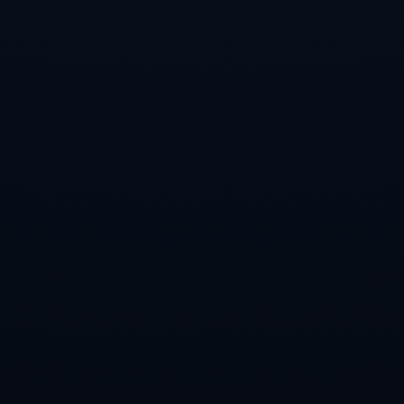
### **赛事预测**
结合双方近期状态和技战术分析，我们预测川崎前锋可能在客场占
得先机，但柏太阳神坐拥主场优势，不容小觑。调整心态，打出一
场精彩的比赛，是两队的共同目标。
总体而言，本场比赛可能是一场**激烈对决**，值得期待。对于球
迷和投注者来说，根据双方的近期表现做出明智的选择，将是赛前
的主要任务。不管结果如何，这场比赛注定会让周末充满足球的激
情与魅力。
通过以上分析，我们希望为您提供一份有价值的**日职联赛推荐*
*。无论您是忠实球迷还是专业研究者，借助此文深入了解比赛动
向，助您更好地享受足球的魅力。