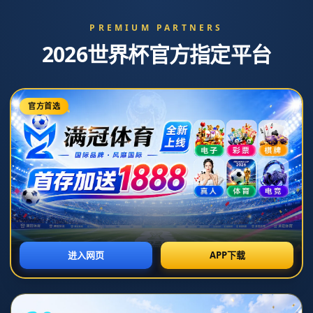
新闻中心
当前位置：
首页
>
新闻中心
媒體評論：廣東隊的後衛位置缺乏掌控能力 需要盡
快引進外援.
皇冠体育
|
2026-07-05T18:33:34+08:00
**媒體評論：廣東隊的後衛位置缺乏掌控能力 需要盡快引進外援**
隨著競技水平的不斷提升，CBA作為中國籃球的最高舞台，每支球
隊在爭鋒之中都需要高效的戰術佈局和穩健的陣容。然而，在剛結
束的比賽中，廣東隊暴露出令人憂心的*後衛掌控能力不足*問題，
尤其在關鍵時刻缺少一名穩定的控衛選手導致整體進攻節奏混亂。