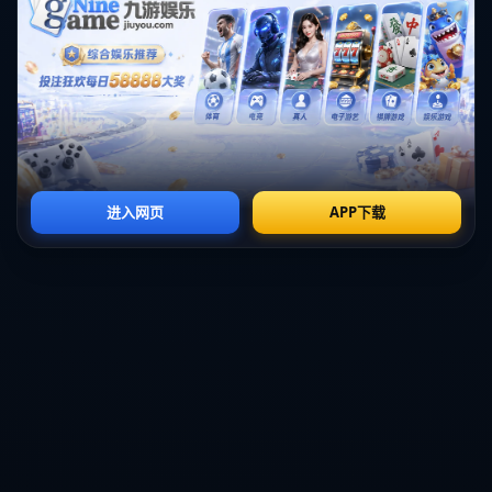
同時，外援的引進也需要謹慎選擇，避免單一追求個人得分能力，
而忽視是否與球隊的技戰術體系相匹配。例如曾在聯賽中效力過的
史密斯因為強調個人單打風格與球隊打法不兼容，最終離隊便值得
引以為戒。
### **總結：善用外援，破除均衡瓶頸**
廣東隊的底蘊和實力都不容置疑，但*後衛掌控能力不足*的問題成
為球隊潛在的一大隱患。隨著CBA比賽競爭愈演愈烈，在後衛高度
專業化的當下，廣東隊的鬥志與表現需要一名強力外援來點燃。或
許在短時間內，*引進外援*將是廣東隊擺脫窘境的最佳途徑，這也
會對球隊長遠發展帶來積極影響。
联系信息
电话：0411-7810648
传真：0411-7810648