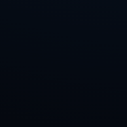
关于我们
随着全球旅游市场的蓬勃发展，我们致力于为游客提供
面的旅游目的地指南和推荐。无论是迷人的海滩度假地
富有历史文化的古城，还是冒险与自然相结合的生态旅
地，我们为您精心筛选最受欢迎的旅游目的地。通过深
的目的地分析和实地考察，我们为游客提供真实的旅行
验建议，帮助您规划难忘的旅行。无论您是家庭旅游、
侣度假，还是单身背包客，我们都能为您提供完美的旅
路线和服务。