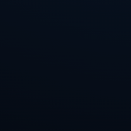
*實踐中的塑造者——案例分析*
回望過往，人們很容易想到利物浦在克洛普接手後的改
終以此策略贏得歐冠及英超冠軍。這正是豐塞卡所期望的
在各項榮譽上。
*高位逼搶的不足與挑戰*
要實施高位逼搶並非易事，它對球員體能的要求極高，
策略，還依賴於場下的科學訓練支持。他通過與體能教
**結語**
豐塞卡的這一轉型計劃，不僅體現他對足球戰術的獨特
可以預見，在即將到來的聯賽中，這支球隊必將以積極
地，豐塞卡有望打造一支不僅能贏得比賽，更能贏得觀眾