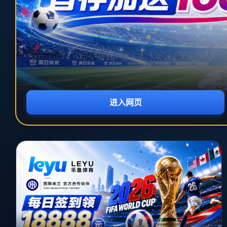
*高位逼搶戰術解析*