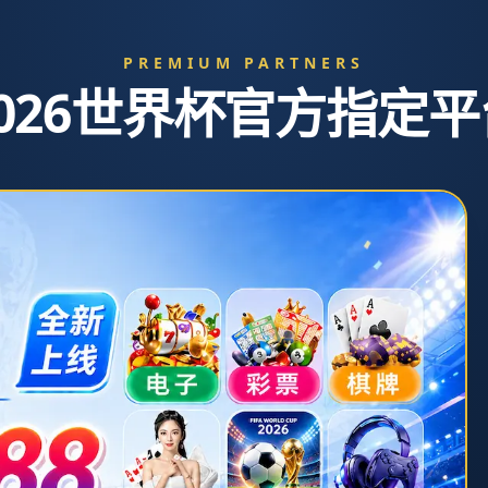
网站首页
公司简介
产品中心
扬体育精神论文体育生张莽龙篮球鞋.
|
2026-07-05T18:33:34+08:00
要素质的一部分。无论是足球、篮球，还是田径运动，都不仅仅是体格的较量
育生——张莽龙及其钟爱的篮球鞋，探讨体育运动如何激发学生弘扬体育精
生们锻炼体能的方式，更是磨练意志、增进友谊的途径。以篮球为例，不
信念和团队协作的能力。这些品质正是体育精神的核心所在。