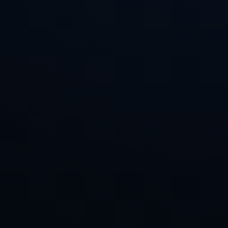
关于我们
随着全球旅游市场的蓬勃发展，我们致力于为游客提供
面的旅游目的地指南和推荐。无论是迷人的海滩度假地
富有历史文化的古城，还是冒险与自然相结合的生态旅
地，我们为您精心筛选最受欢迎的旅游目的地。通过深
的目的地分析和实地考察，我们为游客提供真实的旅行
验建议，帮助您规划难忘的旅行。无论您是家庭旅游、
侣度假，还是单身背包客，我们都能为您提供完美的旅
路线和服务。