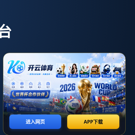
新闻中心
联系我们
官方微博
当前位置：
首页
>
新闻中心
站内搜索
，更是精
神。
联系信息
论是场上
电话：0411-7810648
传真：0411-7810648