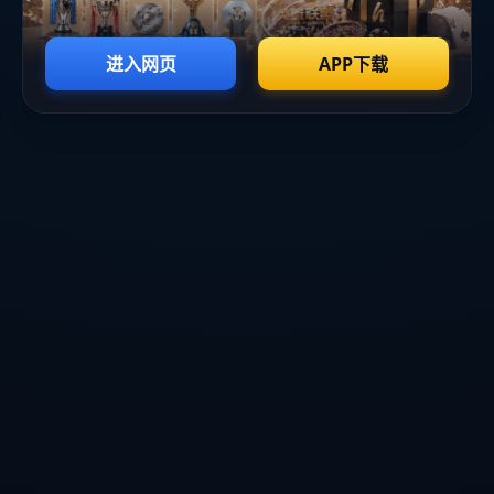
体育活动中，学生学会了面对挫折时的不屈不挠，理解了团队合作的重要
深刻，也更具实用价值。
规模和类型的体育活动，给学生提供展示自己和锻炼精神的舞台。比如篮球联赛
优秀体育生，可以通过颁发奖项或展示他们的事迹，鼓励其他学生向他们学习，
网等形式宣传体育精神的重要性，引导学生关注并参与体育活动。
素质，更能在无形中提高学生的综合素质。以张莽龙为榜样，传递和发扬
育精神论文**等媒介则可以成为学生学习与交流的载体，进一步推动体育精神