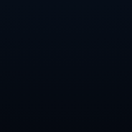
快速链接
联系我们
网站首页
全
、
公司简介
游
产品中心
admin@world-huangguanspor
度
新闻中心
体
情
联系我们
游
admin@world-huangguanspor
地址：江西省宜春市宜丰县新