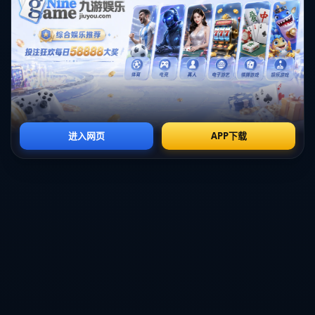
人驚嘆。**布朗全場砍下30分，三分命中率達到高水準，多次冷靜
處理關鍵球，成為外線最穩定的火力點**。而進攻和防守兩端的“全
能戰士”克里斯，則用他的31分和17個籃板徹底統治了內線。不論
是封蓋、突破還是搶籃板，他無不全力以赴，並得到了球迷們的一
致好評。
而相較之下，山東一方雖然也有不錯的發揮，但整體默契與關鍵時
刻的把握略遜一籌。雙方戰至第三節，廣廈開始逐漸拉開比分，依
靠布朗穩定多變的進攻套路與克里斯繼續衝擊籃下的殺手本色，山
東難以找到破解之道。而廣廈憑藉犀利的陣型、多點開花的打法徹
底鎖定勝局，成就三連勝。
### **戰術分析：團隊協作與單點爆發的結合**
廣廈的戰術佈局更像是一部教科書式的經典案例，本場比賽形成了*
*“孫銘徽+布朗+克里斯”三核驅動模式**。這讓球隊能在不同節奏下
切換關鍵打法：快速進攻時依賴布朗衝擊三分與快速反擊；陣地進
攻則仰仗孫銘徽的組織調動；而內線由克里斯負責穩住局勢，既能
得分，又能抓籃板保障球權。
這種“三核戰術”有效彌補了團隊的某些短板，也讓對手防守針對性
難以奏效。例如，山東試圖防死布朗的外線，然而克里斯在禁區內
的優勢又成為了致命威脅。同時，孫銘徽通過精心配合持續輸送助
攻，讓山東整體防線幾近崩潰。