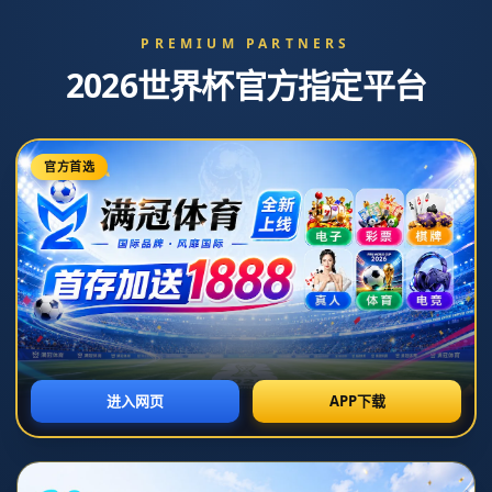
新闻中心
当前位置：
首页
>
新闻中心
孫銘徽12+13 布朗30分 克裏斯31+17 廣廈擊敗山東
取得三連勝.
皇冠体育
|
2026-07-05T18:33:34+08:00
**廣廈力克山東收獲三連勝：孫銘徽、布朗、克里斯表現搶眼**
在CBA聯賽持續膠著之際，廣廈男籃憑借出色的團隊合作和核心球
員的亮眼發揮，再次令人刮目相看。他們近期以**三連勝的佳績**
展現出強大的競技狀態，尤其是在對山東男籃的比賽中，以119-10
4獲勝。本場比賽中，**孫銘徽奇跡般地貢獻12分和13次助攻**，