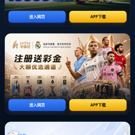
### **比賽速寫：高效進攻壓制對手**
**廣廈隊在本場比賽中充分展現了進攻端的全面優勢**。從比賽開
始，他們便以高效的追分節奏壓制了山東隊。首節，布朗與克里斯
就相繼打出搶眼表現，兩人錯位突破與內線強攻的節奏讓山東防線
疲於應對。在後續比賽中，廣廈的團隊運轉愈發流暢，尤其是孫銘
徽在助攻端的精湛技術，使得廣廈的進攻火力更具威脅。
**孫銘徽在組織進攻中扮演關鍵角色**，他的13次助攻不僅錘煉了
球隊的整體性，還為隊友創造了大量輕鬆得分的機會。他沉穩的場
上視野以及對比賽節奏的精準把握，是廣廈能維持進攻持續性的重
要原因之一。在這樣的策動下，布朗和克里斯雙雙迎來巔峰表現，
力保球隊成功實現勝利。
### **數據亮點：后程發力勢不可擋**
除了孫銘徽的全面技術展現之外，布朗和克里斯的高效表現同樣令