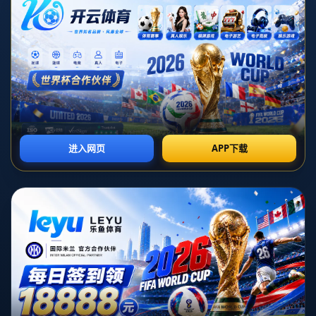
莫拉塔，总是一个充满争议的前锋。在其职业生涯中，他横跨西
甲、意甲和英超，效力过皇家马德里、切尔西、尤文图斯等顶尖俱
乐部。无论技术还是团队合作能力，他都相当出色，却也因在关键
时刻**临门一脚的不稳定性**而受到批评。于是，球迷们戏称他有
时表现得“像曹丕”。
那么，为什么是“曹丕”？曹丕，中国历史中魏国的开国皇帝，以文
学才华出众而闻名，但在一些文学作品和史书中，他又被描述为不
善终结、迟疑不决的人物。这与莫拉塔“门前把握机会不足”的标签
巧妙结合，形成了这一奇妙的绰号。
### 曹丕与莫拉塔的“对比”分析
将曹丕与莫拉塔放在一起进行类比是一种调侃，更是球迷智慧的表
现。虽然两者分属不同领域，但他们在“决断与效率”的表现上确实
有某些相似之处。
**曹丕的历史形象：**
曹丕不仅是一位诗人，更是一位追求平衡与谨慎的皇帝。然而，在
某些事件中，他被人诟病**过于优柔寡断**。例如，曹丕即位后的
权力整合并不彻底，甚至错失了一些完全掌控局势的机会。
**莫拉塔的足球表现：**
作为一名前锋，莫拉塔在球场上的速度、技术和无球跑动能力都十
分出色。然而，他因射门得分不能始终稳定而饱受争议。例如，在