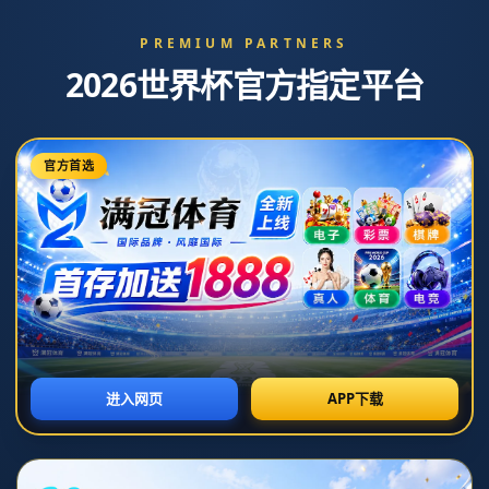
新闻中心
当前位置：
首页
>
新闻中心
尤文前鋒莫拉塔曹丕的由來.
皇冠体育
|
2026-07-05T18:33:34+08:00
# 尤文前锋莫拉塔曹丕的由来：足球与历史的奇妙交织
**在足球世界中，球员的名字、外号和历史人物的关联往往能引发
人们的好奇心。尤文图斯的前锋莫拉塔最近被戏称为“曹丕”，这虽
看似无厘头，但却隐藏着足球文化与历史趣味的联动。**今天，我
们就从人们如何将莫拉塔与曹丕相连的趣事切入，探讨这一称号的
由来及其背后深刻的寓意。
### 足球场上的“曹丕”：绰号传递的含义