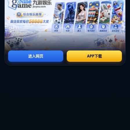
一起。他们都在自己的舞台上扮演独特的角色，都有自己的优点和
短板。**对于球迷而言，这种交织不仅展示了两者特质的魅力，也
让足球文化与历史知识碰撞出火花。**
希望在未来，莫拉塔能以更加稳定的表现扭转球迷的调侃，将“曹
丕”这一称号重新赋予更正面的意义。而球迷也能从中享受到足球与
历史交融的无尽乐趣！