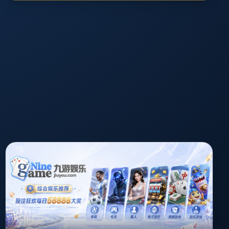
E-mail：admin@world-
huangguansports.com
手机：18774493187
地址：江西省宜春市宜丰县新庄镇
热点新闻
孙杨直言失去尊重：让
你母亲看你排尿 你愿
意吗？.
2026-08-06
中国短道队主教练张
晶：有遗憾、有惊喜、
有感动、有收获.
2026-08-06
本赛季巴黎开局连续
23场不败法甲历史第