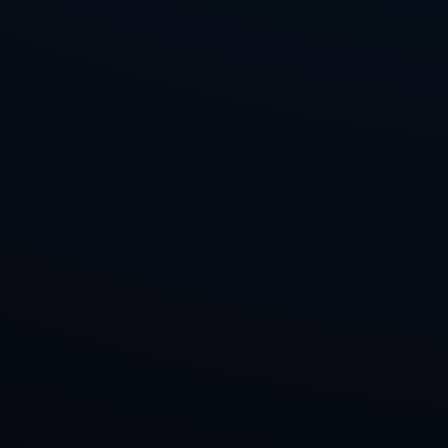
增强球队的活力。这不仅让皇马在国内联赛和欧洲赛场
签约策略已经多次得到验证，例如签下年轻的巴尔韦德
**比赛角色的重新规划**
居莱尔的到来可能会改变维尼修斯在场上的角色和定位
补。**战术调整**不仅是在适应新人加盟后的一种自
为皇马在关键比赛中提供更多选择。
**总结与展望**
居莱尔的加盟无疑使皇马的阵容更加多样化，而队内老将
不仅仅是一种姿态，还代表了他个人对竞争与成长的理
顾当下与未来的队伍构成，是否会带来更多的赛事成功
关于我们
随着全球旅游市场的蓬勃发展，我们致力于为游客提供