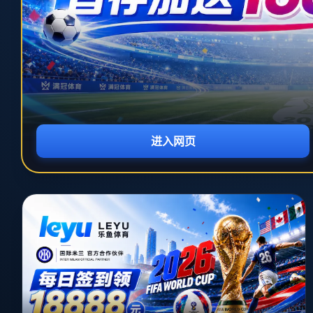
沉淪中的第六名到上賽季的聯賽亞軍，這無疑是一種進步。
迷重溫了當年紅魔的競爭力。
然而，索帥的曼聯仍面臨多個挑戰。至今，他尚未帶隊奪
場上，從2021年的歐聯杯決賽輸給比利亞雷亞爾，到
**這樣的表現，無疑給曼聯高層帶來了一個問題：是繼
一種對未來穩定的妥協。
---
## **為什麼曼聯會選擇續約索帥？**
首先，索爾斯克亞的戰術體系和用人哲學得到了決策層的認可。
喬（Jadon Sancho）等球員在內的引援均獲得極
局。此外，曼聯在財務指標上近年也維持穩定，這與一位