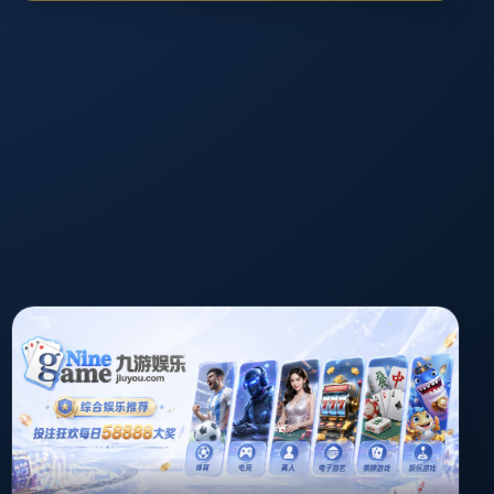
E-mail：admin@world-
讓不少球
huangguansports.com
手机：18774493187
在歐洲賽
地址：江西省宜春市宜丰县新庄镇
力。
則更像是
热点新闻
雷迪克：阿門真的是無
傑登·桑
敵球員 一犯錯就被對
戰略佈
手狠狠懲罰.
2026-08-07
53岁瓜帅确认不辞
职！打造5.0版曼城：
清洗德布劳内 7大功勋
离队.
2026-08-07
U20亚洲杯巡礼之澳大