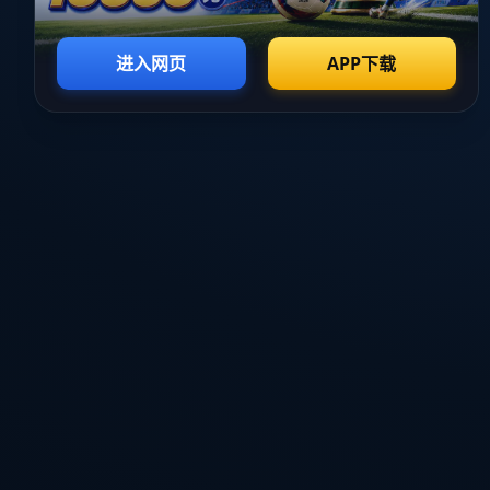
其次，曼聯管理層或許希望透過長期合約向隊內和支持者
過去模式。** 索帥的續約可以確保球隊執教的連貫性
此外，索帥良好的“員工管理學”也為他贏得了支持。在他的
也陸續展現更穩定的狀態。有分析認為，這種“以柔克剛
---
## **考察續約案例：穩定執教是否必然成功？**
過去數年來，英超當中有不少主教練因長期合同而獲取時間發
例，自2015年執教以來，他在前幾個賽季並未立刻帶