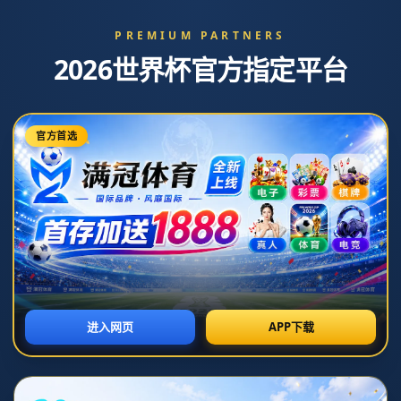
新闻中心
当前位置：
首页
>
新闻中心
切爾西花費6300萬歐簽下狼隊快馬內托.
皇冠体育
|
2026-07-05T18:33:34+08:00
**前言：蓝军再添猛将，切尔西豪掷6300万欧元引进狼队快马内托
**
在欧洲足坛巨头间的激烈竞争中，切尔西又一次展示了他们的雄厚
实力。近日，他们以*6300万欧元的高价*成功签下狼队的前锋佩德
罗·内托。这笔引援不仅刷新了切尔西的阵容，还令整个英超联赛为
之瞩目。本文将详细探讨这一引援背后的深意及其对切尔西未来的
潜在影响。