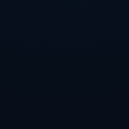
训练中的数据表现。训练场上的严谨态度和进攻欲望直接反映在比赛中。
这种高强度的训练必然会提高他的临门一脚的把握度。因此，教练团队可以