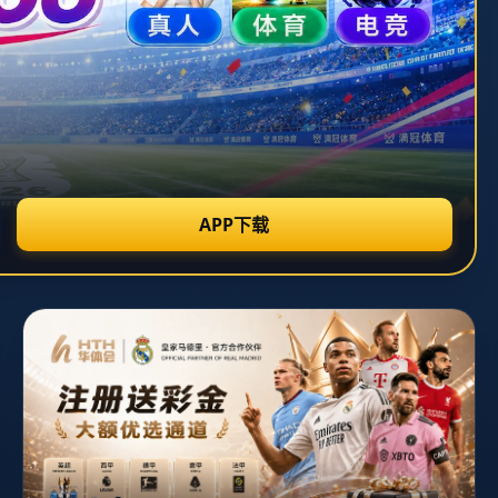
中一共完成了7次射门，这表明他在进攻端非常活跃，并且能够频繁地制造
.86%。这个数据比较理想，显示出他在面对门将时有较高的命中率。
。这两次机会非常重要，一旦把握住，很可能改变比赛的走向。例如，在
的不当，错过了一个几乎必进的球。这样的失误不仅让球队失去了宝贵的
其他顶级前锋作比较。比如，哈里·凯恩在上轮比赛中有5次射门，2次射
率更高。这种对比可以帮助我们更深刻地理解帕尔默在比赛中的效率和问题
后能否迅速调整心态、继续保持高水平发挥，是衡量一名前锋成熟度的关
及时介入，通过心理辅导和战术训练帮助他克服这一短板。