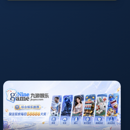
E-mail：admin@world-
huangguansports.com
手机：18774493187
威胁。
地址：江西省宜春市宜丰县新庄镇
热点新闻
第65分
进球机
郎平社交网络＂沦陷＂
网友请命：郎导求求你
正，攻入
了，救救婷队，姚迪扶
所在。
不上墙！.
2026-08-06
键。帕尔
庫裏強調希望出戰每場
比賽同時註重身體健
康.
2026-08-06
世界杯投注和球迷互动