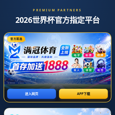
新闻中心
当前位置：
首页
>
新闻中心
[NBA]布克31分8助攻 太阳客场不敌猛龙.
皇冠体育
|
2026-07-05T18:33:34+08:00
**NBA赛场火热激战：**在刚刚结束的一场比赛中，*菲尼克斯太阳
队*迎来了在多伦多客场挑战*猛龙队*的比赛。虽然太阳核心德文·
布克表现出色，拿下了31分和8次助攻，但球队却依然憾负于猛
龙。这场比赛不仅展现了布克的个人魅力，也揭示了太阳队在团队
协作方面需要改进之处。
**比赛回顾：**比赛一开始，布克就以他的个人能力迅速为太阳开
局，而猛龙队则依靠主场优势和顽强防守紧追不舍。*猛龙队*在整