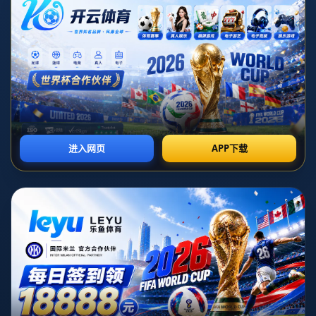
**前言**
隨著歐洲足球市場的冬季轉會窗口進行得如火如荼，一條引人注目
的消息傳來：**拜仁慕尼黑年輕前鋒庫恩正式加盟奧地利足壇老牌
球隊維也納快速**。這次交易不僅讓庫恩尋找更多上場機會，還體
現了兩家俱樂部在球員養成戰略上的深度合作。讓我們一同解析這
次轉會背後的故事，以及它對兩支球隊的潛在影響。
---
### **拜仁的年輕天才——庫恩的發展之路**
作為一名曾被寄予厚望的攻擊線潛力股，庫恩在拜仁青年隊乃至德
國青少年國家隊表現出色。他擁有出色的速度、靈活性以及門前冷
靜的處理球能力，且多次在青年賽中展示他的得分嗅覺。但遺憾的
是，拜仁一線隊人員實力過於強大，年輕球員的成長空間相對受
限，庫恩在進入一線隊後難以擠進輪換陣容。
**庫恩的例子並不特例**。事實上，許多來自大球會的青年才俊都