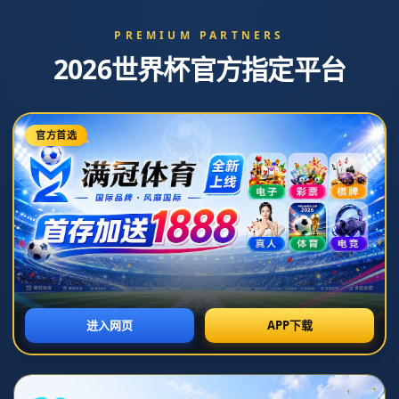
新闻中心
当前位置：
首页
>
新闻中心
官宣！拜仁年輕前鋒庫恩轉會維也納快速.
皇冠体育
|
2026-07-05T18:33:34+08:00
**官宣！拜仁年輕前鋒庫恩轉會維也納快速：德甲與奧甲的新篇章*
*