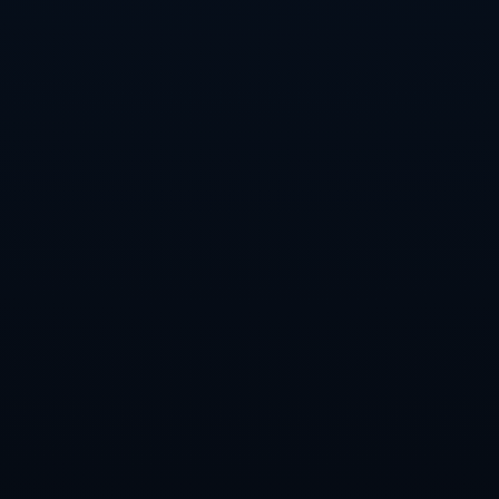
**案例分析：真实亲情故事引发共鸣**
一则真实的故事被搬上舞台——一家四世同堂的典型中国家庭，在
疫情期间的互助故事。节目中通过视频短片和现场访谈形式，再现
了他们如何在困境中互相扶持，用爱与信任度过难关。这种*真实亲
情*的展示不仅打动了在场观众，也在网络上引发了大量的讨论与分
享。这个案例以一种平实却有力的方式，证明了*家庭的力量*在现
代社会中的极端重要性。
**总结**
2025年的“百花迎春”大联欢，以家的**情感纽带**、**文化根基**和
**现代演绎**为切入点，为全国观众呈现了一场视觉与心灵的盛
宴。在感受家的温暖与力量之余，人们也愈发明白家在生活中不可
替代的独特意义。这样一场赋有深刻内涵的大联欢活动，无疑将
“家”的概念深入到每一个参与者的心中，激发大家对家庭关系更深
刻的思考和珍惜。