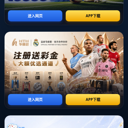
**家庭纽带：不变的情感基石**
在承载了世代记忆的“小家”中，**亲情**始终是最温暖的存在。此次
大联欢通过多元化的表演，展示了家庭成员之间的默契和谐。节目
中，温馨的亲子互动、感人的夫妻对唱，以及祖孙之间的代际交流
都成为了舞台上最动人的一部分。这种近乎完美的**家庭纽带**再
现，令观众们在观赏的同时，也唤起了内心深处对家庭的渴望与珍
惜。
**传统文化：家的文化根基**
中国文化中，家不仅是一个物理空间，更承载着丰富的**传统文化*
*。今年的“百花迎春”大联欢特别融合了许多传统习俗与现代艺术。
如节目的开场舞蹈灵感取自传统的春节祭祖仪式，舞者们用现代的