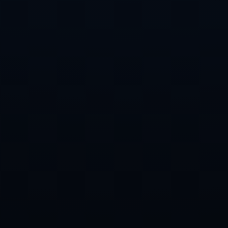
联系信息
电话：0411-7810648
传真：0411-7810648
E-mail：admin@world-huangguansports.com
手机：18774493187
地址：江西省宜春市宜丰县新庄镇
关于我们
随着全球旅游市场的蓬勃发展，我们致力于为游客提供全面的旅游
目的地指南和推荐。无论是迷人的海滩度假地、富有历史文化的古
城，还是冒险与自然相结合的生态旅游地，我们为您精心筛选最受
欢迎的旅游目的地。通过深度的目的地分析和实地考察，我们为游
客提供真实的旅行体验建议，帮助您规划难忘的旅行。无论您是家
庭旅游、情侣度假，还是单身背包客，我们都能为您提供完美的旅
游路线和服务。