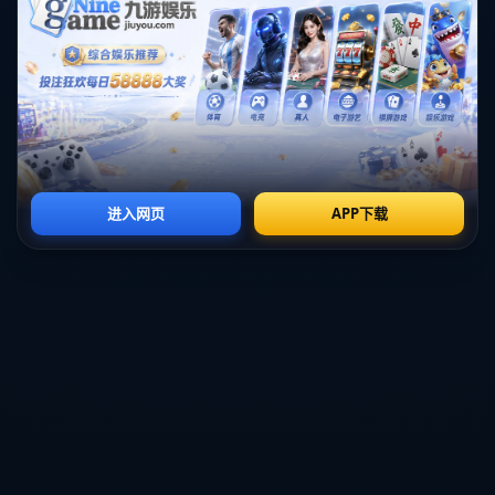
表达方式将古老的仪式演绎得生动而优雅。在这里，**传统文化**
成为了连接过去与现在的桥梁，使观众在节目中体会到家的深厚底
蕴与文化根基。
**现代生活：家的动态演绎**
现代生活对家庭的影响也是**大联欢**中的亮点之一。通过对比城
市中多元化的生活方式和乡村中淳朴的风俗，节目对**现代家庭**
的多样性进行了细致描绘。例如，一场都市年轻家庭的日常生活片
段，让人们看到家庭在生活压力下的相互体谅与支持，而一段关于
返乡团聚的演绎，则展示了家乡情在心灵深处的不可替代。这些节
目不仅是当代家庭生活的缩影，更是对家庭这个社会单元的深刻思
考。