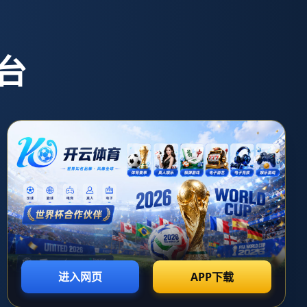
新闻中心
联系我们
官方微博
当前位置：
首页
>
新闻中心
站内搜索
锋**马
联系信息
。这一选择
电话：0411-7810648
传真：0411-7810648