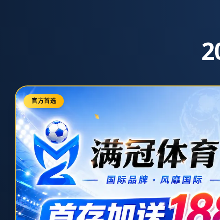
新闻中心
波利塔諾拒
皇冠体育
**波利塔诺拒绝了利雅得青年高薪报价！**
在现代足球的全球化背景下，高薪合约常常成为球员职业
特奥·波利塔诺**(Matteo Politano)最近就做
不仅展现了他对职业生涯的深思熟虑，也令球迷们对他