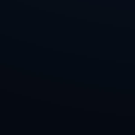
坚守感到自豪，这不仅仅是一种职业选择，更是一种对
**财务因素**当然是大多数球员考虑的重要部分，但
同，他传递出的信息是，他珍视在竞技水平、球队战术
的球员或许更能激励那些同样经过类似抉择的年轻球员
总而言之，波利塔诺拒绝利雅得青年的高薪报价并不是
础，也展现了他对足球精神的理解。这样的决定在当今
式诠释了职业足球运动员的责任和对梦想的坚持，让我
关于我们
随着全球旅游市场的蓬勃发展，我们致力于为游客提供
面的旅游目的地指南和推荐。无论是迷人的海滩度假地
富有历史文化的古城，还是冒险与自然相结合的生态旅
地，我们为您精心筛选最受欢迎的旅游目的地。通过深