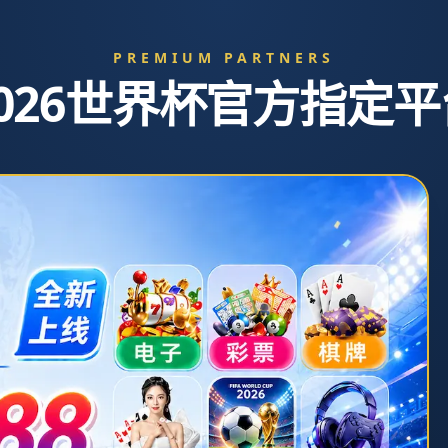
网站首页
公司简介
产品中心
絕了利雅得青年高薪報價！.
|
2026-07-05T18:33:34+08:00
生涯的转折点。然而，并不是每一个顶级球员都选择金钱至上。意大利边
出了一个引人注目的决定：**拒绝来自沙特阿拉伯球队利雅得青年**提供的高额合同
的未来发展充满期待。