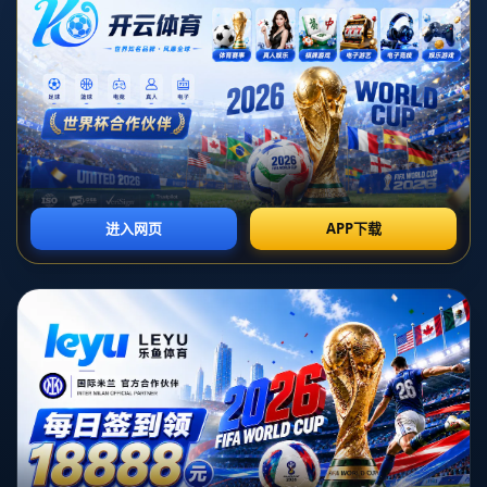
了深思。
首先，我们需要理解为何**CBA裁判**会以高校教师为主业。国内
许多裁判在篮球领域可能积累了一定经验，但由于裁判薪酬相对较
低，更倾向于选择稳定且收入较可靠的工作，比如高校教学。作为
教学工作人员，他们在管理时间和精力上可能会面临挑战。这一背
景下，请**CBA裁判**同时承担教学和执裁任务，必然会影响他们
在比赛中的表现。
其次，**付政浩**提到的这种双重角色使得裁判员很难将所有精力
投入到篮球裁判事业中。篮球比赛的执裁需要高度的专注和丰富的
实战经验，而非单纯的理论知识或短期培训所能弥补的。例如，在
一场紧张的比赛中，一个关键判罚可能会影响整个比赛的走势。这
要求裁判不仅要有过硬的基本功，还要具备灵活应变的能力。然
而，**兼职身份**的限制使他们难以频繁参加比赛进行实地锻炼。
为了提高裁判的专业水平，相关机构应该考虑采取措施，如专职化
培训、提高裁判薪酬待遇、加强执裁技能培训等。不妨参考一些国
际联赛的做法，例如NBA，裁判员可以全职投入篮球执裁，并定期
接受专业训练，以保证比赛公平与公正。