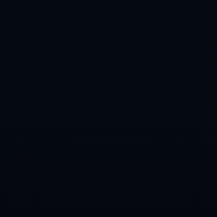
联系信息
电话：0411-7810648
传真：0411-7810648
E-mail：admin@world-huangguansports.com
手机：18774493187
地址：江西省宜春市宜丰县新庄镇
关于我们
随着全球旅游市场的蓬勃发展，我们致力于为游客提供全面的旅游
目的地指南和推荐。无论是迷人的海滩度假地、富有历史文化的古
城，还是冒险与自然相结合的生态旅游地，我们为您精心筛选最受
欢迎的旅游目的地。通过深度的目的地分析和实地考察，我们为游
客提供真实的旅行体验建议，帮助您规划难忘的旅行。无论您是家
庭旅游、情侣度假，还是单身背包客，我们都能为您提供完美的旅
游路线和服务。