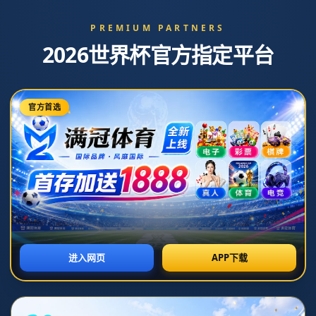
新闻中心
当前位置：
首页
>
新闻中心
德甲：赛季首胜 波鸿队2-0海登海姆队.
皇冠体育
|
2026-07-05T18:33:34+08:00
### 德甲：赛季首胜 波鸿队2-0海登海姆队
**波鸿队终于迎来了赛季首胜！在本轮德甲联赛中，他们以2-0击败
了升班马海登海姆队，一扫开局的颓势。这场比赛不仅让球队重新
振作，也展现了波鸿队逐步适应赛季节奏的潜力。下面将深入分析
这场比赛的关键点及背后的意义。**
---
#### **波鸿队的突破：战术调整与心理优势**