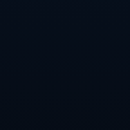
在分析比赛时，数据始终是最具说服力的依据。本场比赛中，波鸿
队在控球率上占据主动，以56%的优势压制了对手。同时，他们完
成了10次射门，其中6次射正，转化率极高。而海登海姆队仅完成
了7次射门，并且射正率不足50%，远远落后于波鸿队。
此外，波鸿队在跑动距离和传球准确度方面也明显占优。这一切都
昭示着波鸿队在这场比赛中不仅更有活力，而且战术执行力更强，
更具连贯性。
---
#### **波鸿队的赛季前景：从首胜谈未来**
波鸿队用这场胜利摆脱了赛季初的压力，但他们的挑战还远未结
束。本赛季的目标不仅是保级，更是争取稳定的中游排名。从这场
比赛的表现来看，**波鸿已经开始找到比赛的节奏和自信**。未来