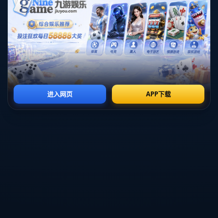
值得探讨的是霍夫曼的这粒进球。第38分钟，波鸿队通过快速反击
形成威胁，霍夫曼在禁区边缘精准抢断对方后卫后，冷静地推射破
门。这个进球十分考验球员的临场判断与脚法精度，体现了其在危
急时刻的沉着与实力。这一进球不仅帮助球队取得领先，更是整个
比赛的转折点，为波鸿奠定了心理上的优势。
**霍夫曼的全能表现让人不禁联想到许多德甲传统强队中的明星前
锋**。他在压力下的稳定输出模式表明，一个适应能力极强的前锋
能够为球队带来超越现状的提升。
---
#### **海登海姆队：新军的初步诊断**