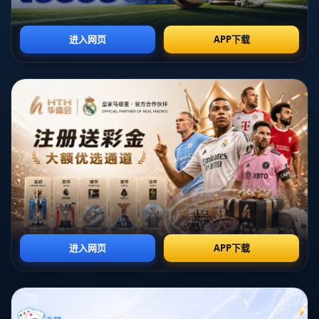
**比赛分析与推荐**
**珀斯荣耀主场优势：** 在历史交锋记录中，珀斯荣耀在主场对阵
西悉尼时有着不俗的成绩，这得益于他们对主场场地的适应和极高
的**球迷支持**。此外，珀斯的防线相对稳固，在面对西悉尼这样
活跃的攻击线时，或将继续保持深藏不漏的防守策略。
**西悉尼攻击线威胁：** 西悉尼流浪者在进攻端的威胁主要来自他
们中前场核心球员的迅速穿插和精准的**射门技术**。如果珀斯未
能在中场给予足够的压迫，西悉尼将有很大机会在比赛中占据主
动。因此，珀斯的中场拦截将是比赛的一大看点。
**关键球员：** 珀斯荣耀的明星后卫可能决定比赛走向，他们需要
时刻警惕西悉尼的先锋。而反观西悉尼，球队的中场组织者将成为
整个比赛的关键，他的表现好坏直接影响到球队**能否压制住**珀
斯的反击。