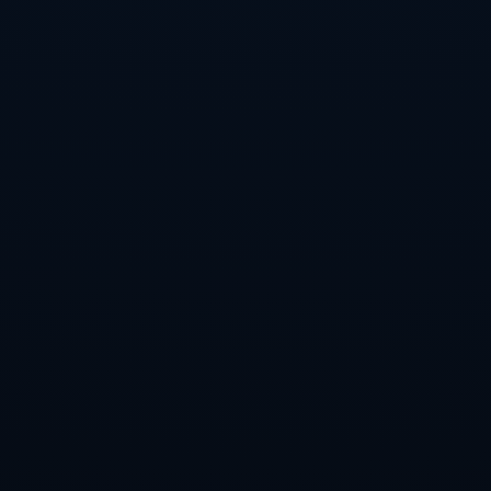
基于历史对阵记录和本赛季表现情况，初步建议偏向于**西悉尼**
在客场至少能够保持不败。而对于喜爱**进球**玩法的投注者来
说，这场比赛可能更适合选择适中**进球数**选项，毕竟双方面对
互相的严防死守，很可能会在细节上决定胜负。