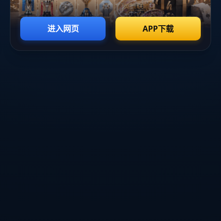
合理的赛程规划和战术调整不可或缺。球队如何在繁忙的赛程中保持体能
专注更是必须。**
于无法处理赛季密集带来的压力。为了应对这一挑战，莫塔和他的教练团
心理上都有充足的准备。
令人瞩目的成绩。伊尔迪兹便是这样一个燃起新希望的名字。在最近的比
迪兹的潜力巨大，他的快速成长预示着将来可能成为球队的关键人物。*
球员的所有特质。”**
兰的横空出世。他们都以出色的速度、技巧和对比赛的洞察力迅速站稳脚
为了一剂强心针。他的成长不仅提高了队伍的战术多样性，也为球队的未