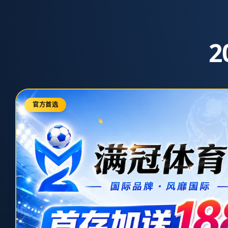
新闻中心
意甲4连胜！莫塔：赛程
皇冠体育
**意甲4连胜！莫塔：赛程进入关键期需保持专注，伊尔
在连续四场意甲比赛中成功取得胜利，球队的士气和信
员们保持高度专注。在这重要关头，新星伊尔迪兹展现
挑战，并分析伊尔迪兹的崛起对球队的深远影响。
**意甲赛场新动向**
在意甲联赛激烈的竞争中，争取每一场胜利都至关重要