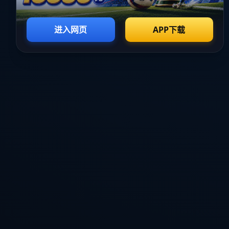
作为一名年轻球员，阿拉巴在拜仁慕尼黑期间逐渐崭露头
**勤奋刻苦的职业态度**。在拜仁效力期间，他总是
每一个位置他都可以打出高效的表现。
2021年夏天，阿拉巴结束了在拜仁长达13年的辉煌
界对这位全能后卫的未来充满期待。在皇马，阿拉巴同样
下汗马功劳，还在进攻端频频贡献关键助攻和进球。在20
奖杯。
### **球场上的战术价值**
阿拉巴在皇家马德里最令人称道的地方，便是他**全能
他总能合理地调控球队的防线节奏。这一点尤其体现在面
瓦解对手的进攻，还在进攻端通过精准长传和大力远射
球队更多应对困境的可能性。
此外，他在比赛中对比赛局势的分析能力也尤为突出。