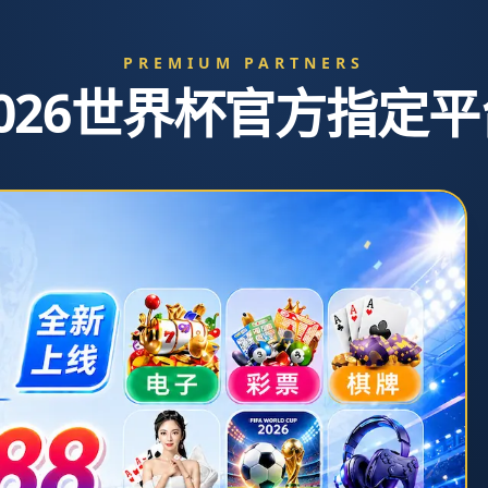
网站首页
公司简介
产品中心
出生於奧地利的皇馬後衛.
|
2026-07-05T18:33:34+08:00
的定义**
卫·阿拉巴（David Alaba）无疑是其中的佼佼者。这位**出生於奧
的表现成为皇家马德里队不可或缺的重要一环。今天，我们就来深入了解
化背景的家庭。他的父亲是尼日利亚裔的DJ和说唱歌手，母亲则来自菲律