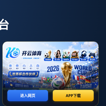
新闻中心
联系我们
官方微博
当前位置：
首页
>
新闻中心
站内搜索
地利的皇馬
联系信息
这位球场
电话：0411-7810648
传真：0411-7810648
宾，从小