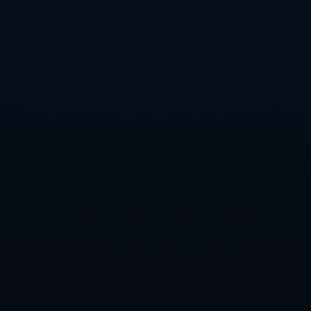
卫群体中脱颖而出。
未止步于个人表现。他在球场外同样以其谦逊低调的性格赢得了无数球迷
表现，例如带领国家队历史性闯入2020年欧洲杯淘汰赛。这种精神力量
于他不懈的努力和对足球的热爱**。从奥地利到拜仁，再到皇马，他每一步
快速链接
联系我们
网站首页
全
、
公司简介
游
产品中心
admin@world-huangguanspor
度