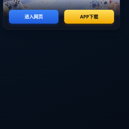
NBA杯賽 勇士6人得分
上雙力克灰熊 希爾德
18分 庫裏13+8 小賈倫
32+6.
2026-08-08
离不开他
型中场，
，也让外
为球队立
捧起欧冠
流砥柱，
不仅多次
，赋予了
也多次用