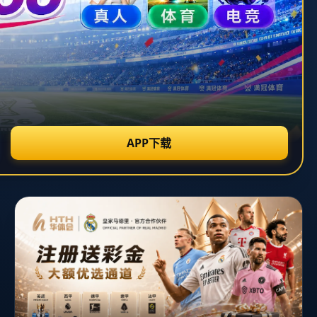
元化的背景下，阿拉巴自幼便展现出了卓越的足球天赋。7岁时，他加入了
不论是中场、边后卫还是中后卫的角色，他都能胜任。他在场上的冷静处理
到欧洲豪门俱乐部的关注，并最终在16岁时被拜仁慕尼黑签下，从此踏