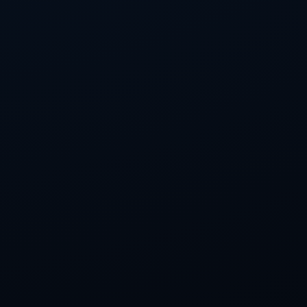
的支持。
，不仅激
都走得坚
扫描二维码
ts.com