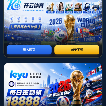
们卓越的团队协作与个人能力。本文将深入探讨纽卡斯尔的精彩表
现，以及比赛背后的一些关键因素。
纽卡斯尔与布莱顿的交锋一直以来都充满戏剧性，此次对决也不例
外。开场不久，纽卡斯尔便通过一连串流畅的配合打开了得分账
户。更令人瞩目的是，特里皮尔在比赛中再次展现了他的**精准助
攻**能力，为球队的胜利奠定了基础。他的传球不仅精准，而且极
具威胁，让布莱顿的防线屡次陷入险境。
比赛伊始，纽卡斯尔便早早掌握了场上的主动权。球队通过**快速
的传导球**和灵活的跑位打乱了布莱顿的防守阵型。第25分钟，纽
卡斯尔凭借一次角球机会，由中锋头球破门，取得领先。特里皮尔
的助攻能力在这次进攻中得到了完美体现。他的角球质量极高，准
度和弧线完美结合，使得布莱顿的防守无从下手。
布莱顿虽试图组织反击，但纽卡斯尔的中场控制力令人钦佩，几乎
没有给对手太多机会。进入下半场后，纽卡斯尔继续保持压迫态
势，在短短15分钟内，再次攻入两球。**前锋的敏锐嗅觉和中场球
员的控场**功力，都展示了这支球队本赛季的强大竞争力。
值得一提的是，特里皮尔的多次前插助攻不仅为球队创造了多次进
攻机会，更是在布莱顿的反击过程中表现得游刃有余。他的快速回
防和精准的抢断，为球队稳固了防守，成为纽卡斯尔在场上一道不
可逾越的屏障。这种攻防两端的平衡，是纽卡斯尔本赛季成功的缩
影。