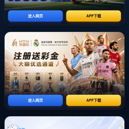
**本场比赛也为英超其他竞争对手敲响了警钟。**纽卡斯尔的出色
表现证明了他们不仅仅是一支依靠明星球员的球队，他们的成功更
在于团队协作和战术执行力。在英超竞争日益激烈的背景下，保持
稳定的状态和发挥成为了关键。纽卡斯尔凭借这一场酣畅淋漓的胜
利，再次证明了自身实力，向英超冠军发起了有力的冲击。
纵观整场比赛，观众们也不难发现，纽卡斯尔并没有因为比分领先
而放松警惕，每一名球员都在比赛最后一刻保持高昂斗志和全力以
赴的态度。这种不放松、不懈怠的精神，正是纽卡斯尔本赛季能够
保持积分榜前三名的关键所在。