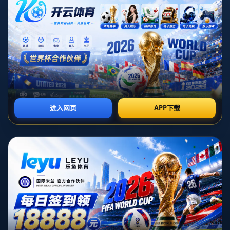
然而，在比赛途中，**埃及队因一名队员被罚下场而面临人数劣势*
*。这一变故成为比赛的转折点，使得摩洛哥抓住机会主导了比赛节
奏。虽然埃及队奋力抵抗，但摩洛哥凭借出色的战术安排和队员的
优异表现，最终以优异的比分赢得了比赛。
摩洛哥队的成功不仅得益于对手的人员劣势，更源自其自身的**战
略调整与技战术水平**。例如，他们通过加强中场控制，最大限度
地压制了埃及队的进攻企图。摩洛哥中场核心哈桑力挽狂澜，全面
展示了他在比赛中的调度才能。在埃及队被罚下一人后，摩洛哥更
是不断压迫对手防线，通过快速而精准的传球寻找破门良机。**摩
洛哥队最终打破僵局的进球，正是全队默契配合与努力的结晶**。
摩洛哥足球近年来的发展备受瞩目。这次夺冠不仅彰显了摩洛哥年
轻球员的潜力，也为国家足球的发展注入了新的动力。教练组在培
养年轻球员方面的努力显而易见，其成功不仅体现在这次比赛夺
冠，也体现在年轻球员综合素质的提高。摩洛哥足球联盟在提升青
训质量和提供更多国际交流机会方面的不断努力，正是摩洛哥足球
崛起的重要因素之一。
**埃及队**虽未能夺冠，但他们在逆境中的拼搏精神同样值得赞
扬。以阿里为首的后防线在少一人的情况下，依旧顽强抵挡了摩洛
哥多次猛烈的攻势。尽管没能如愿捧杯，他们仍在比赛中展现了非
凡的斗志和团队精神。